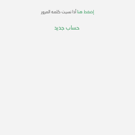
إضغط هنا
أذا نسيت كلمه المرور
حساب جديد