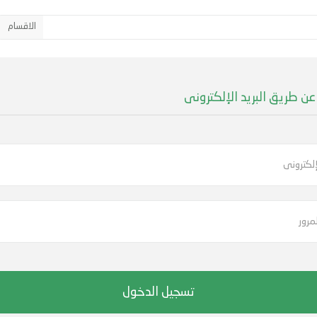
الاقسام
عن طريق البريد الإلكترونى