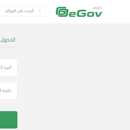
تجريبى
الدخول 