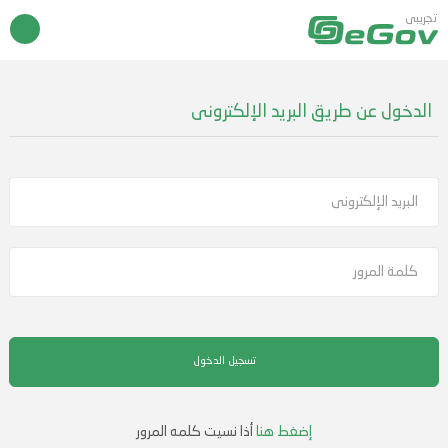
تجريبى
الدخول عن طريق البريد الإلكترونى
إضغط هنا
أذا نسيت كلمه المرور