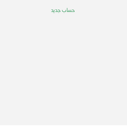
حساب جديد