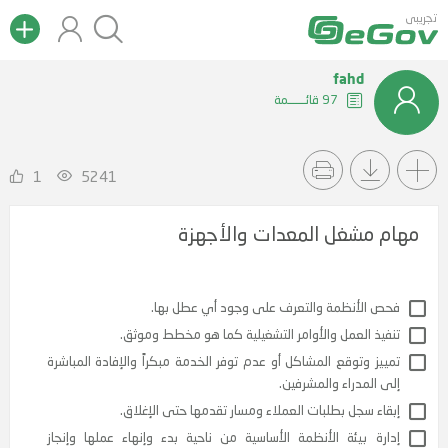
تجريبى
fahd
97 قائــــــمة
1
5241
مهام مشغل المعدات والأجهزة
الأنظمة والتعرف على وجود أي عطل بها.
ذ العمل والأوامر التشغيلية كما هو مخطط وموثق.
ز وتوقع المشاكل أو عدم توفر الخدمة مبكراً والإفادة المباشرة