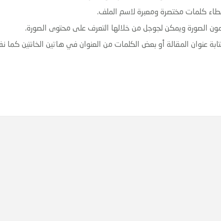
 عنوان المقالة أو بعض الكلمات من العنوان في هاتين الخانتين كما نف