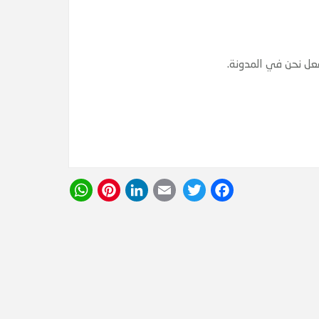
عل نحن في المدونة.
WhatsApp
Pinterest
LinkedIn
Email
Twitter
Facebook