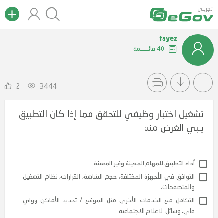
تجريبى
fayez
40 قائــــــمة
2
3444
تشغيل اختبار وظيفي للتحقق مما إذا كان التطبيق
يلبي الغرض منه
 التطبيق للمهام المعينة وغير المعينة
افق في الأجهزة المختلفة، حجم الشاشة، القرارات، نظام التشغيل