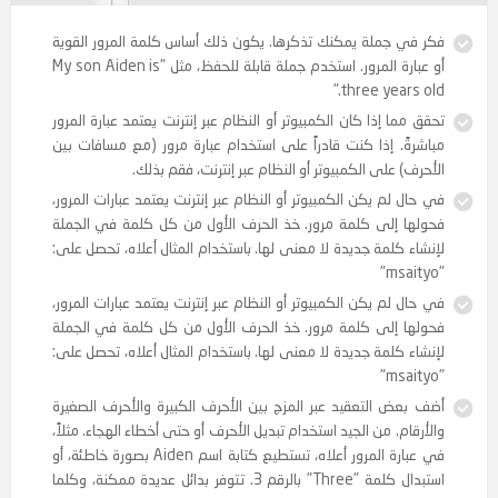
في جملة يمكنك تذكرها. يكون ذلك أساس كلمة المرور القوية
أو عبارة المرور. استخدم جملة قابلة للحفظ، مثل "My son Aiden is
three years o
 مما إذا كان الكمبيوتر أو النظام عبر إنترنت يعتمد عبارة المرور
رةً. إذا كنت قادراً على استخدام عبارة مرور (مع مسافات بين
رف) على الكمبيوتر أو النظام عبر إنترنت، فقم بذلك.
ال لم يكن الكمبيوتر أو النظام عبر إنترنت يعتمد عبارات المرور،
ها إلى كلمة مرور. خذ الحرف الأول من كل كلمة في الجملة
اء كلمة جديدة لا معنى لها. باستخدام المثال أعلاه، تحصل على:
ال لم يكن الكمبيوتر أو النظام عبر إنترنت يعتمد عبارات المرور،
ها إلى كلمة مرور. خذ الحرف الأول من كل كلمة في الجملة