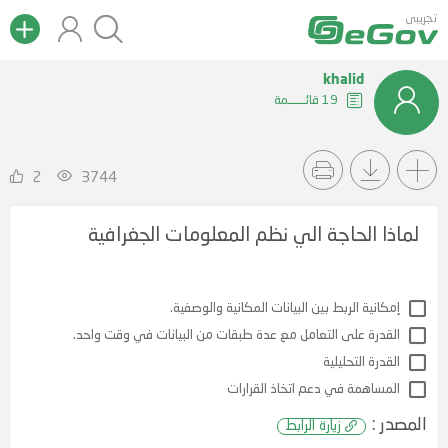
تجريبى
khalid
19 قائــــــمة
2
3744
لماذا الحاجة الي نظم المعلومات الجغرافية
نية الربط بين البيانات المكانية والوصفية.
رة على التعامل مع عدة طبقات من البيانات في وقت واحد.
رة التحليلية