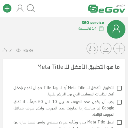
تجريبى
SEO service
14 قائــــــمة
2
3633
ما هو التطبيق الأفضل للـ Meta Title
التطبيق الأفضل للـ Meta Title أو الـ Title Tag هو أن تقوم بإدخال
الكلمات المفتاحية التي تريد التركيز عليها.
يجب أن يكون عدد الحروف ما بين 10 الى 60 حرفاً…. لا تقلق
Google لن يعاقبك إذا تجاوزت عدد الحروف ولكن سوف يتجاهل