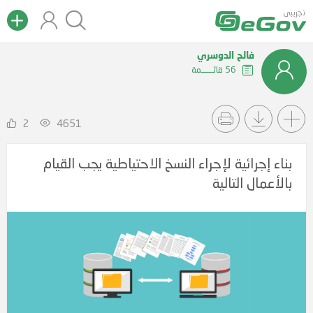
تجريبى
فالح الدوسري
56 قائــــــمة
2
4651
بناء إجرائية لإجراء النسخ الاحتياطية يجب القيام
بالأعمال التالية