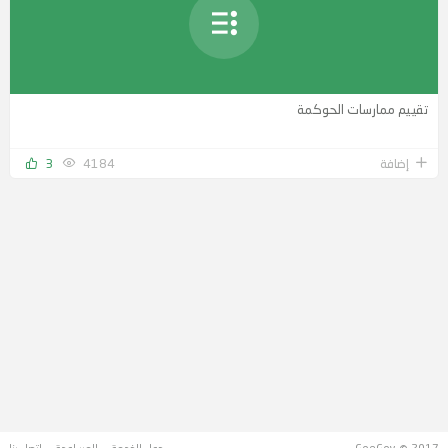
تقييم ممارسات الحوكمة
إضافة
4184
3